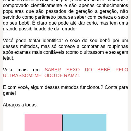
comprovado cientificamente e são apenas conhecimentos
populares que são passados de geração a geração, não
servindo como parâmetro para se saber com certeza o sexo
do seu bebê. É claro que pode até dar certo, mas tem uma
grande possibilidade de dar errado.
Você pode tentar identificar o sexo do seu bebê por um
desses métodos, mas só comece a comprar as roupinhas
após exames mais confiáveis (como o ultrassom e sexagem
fetal).
Veja mais em
SABER SEXO DO BEBÊ PELO
ULTRASSOM: MÉTODO DE RAMZI
.
E com você, algum desses métodos funcionou? Conta para
gente!
Abraços a todas.