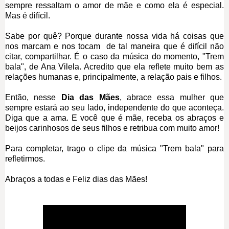
sempre ressaltam o amor de mãe e como ela é especial.
Mas é difícil.
Sabe por quê? Porque durante nossa vida há coisas que
nos marcam e nos tocam de tal maneira que é difícil não
citar, compartilhar. É o caso da música do momento, "Trem
bala", de Ana Vilela. Acredito que ela reflete muito bem as
relações humanas e, principalmente, a relação pais e filhos.
Então, nesse
Dia das Mães
, abrace essa mulher que
sempre estará ao seu lado, independente do que aconteça.
Diga que a ama. E você que é mãe, receba os abraços e
beijos carinhosos de seus filhos e retribua com muito amor!
Para completar, trago o clipe da música "Trem bala" para
refletirmos.
Abraços a todas e Feliz dias das Mães!