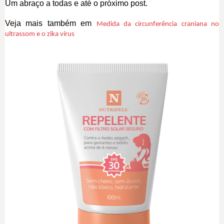
Um abraço a todas e até o próximo post.
Veja mais também em
Medida da circunferência craniana no
ultrassom e o zika vírus