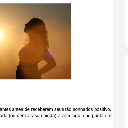
ntantes antes de receberem seus tão sonhados positivo,
ada (ou nem atrasou ainda) e vem logo a pergunta em