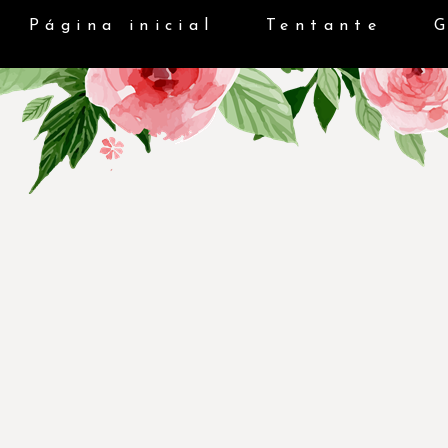
Página inicial
Tentante