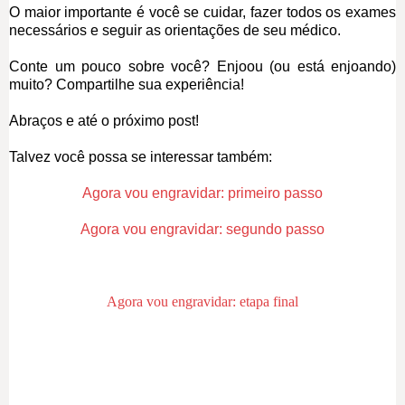
O maior importante é você se cuidar, fazer todos os exames
necessários e seguir as orientações de seu médico.
Conte um pouco sobre você? Enjoou (ou está enjoando)
muito? Compartilhe sua experiência!
Abraços e até o próximo post!
Talvez você possa se interessar também:
Agora vou engravidar: primeiro passo
Agora vou engravidar: segundo passo
Agora vou engravidar: etapa final