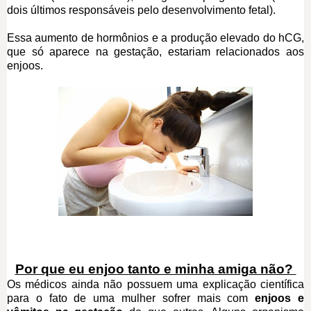
dois últimos responsáveis pelo desenvolvimento fetal).
Essa aumento de hormônios e a produção elevado do hCG,
que só aparece na gestação, estariam relacionados aos
enjoos.
Por que eu enjoo tanto e minha amiga não?
Os médicos ainda não possuem uma explicação científica
para o fato de uma mulher sofrer mais com
enjoos e