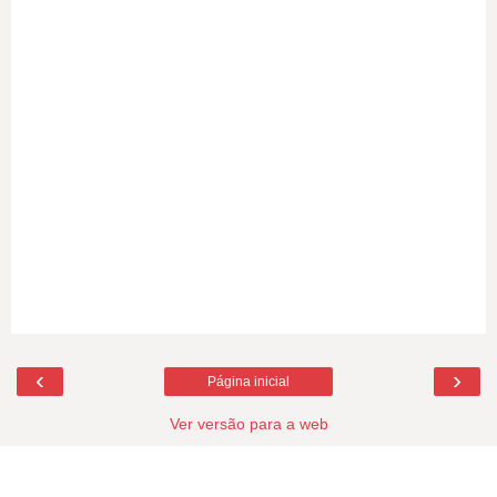
‹
›
Página inicial
Ver versão para a web