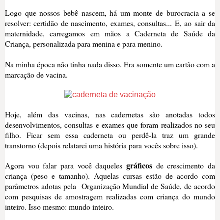
Logo que nossos bebê nascem, há um monte de burocracia a se
resolver: certidão de nascimento, exames, consultas... E, ao sair da
maternidade, carregamos em mãos a Caderneta de Saúde da
Criança, personalizada para menina e para menino.
Na minha época não tinha nada disso. Era somente um cartão com a
marcação de vacina.
Hoje, além das vacinas, nas cadernetas são anotadas todos
desenvolvimentos, consultas e exames que foram realizados no seu
filho. Ficar sem essa caderneta ou perdê-la traz um grande
transtorno (depois relatarei uma história para vocês sobre isso).
gráficos
Agora vou falar para você daqueles
de crescimento da
criança (peso e tamanho). Aquelas cursas estão de acordo com
parâmetros adotas pela Organização Mundial de Saúde, de acordo
com pesquisas de amostragem realizadas com criança do mundo
inteiro. Isso mesmo: mundo inteiro.