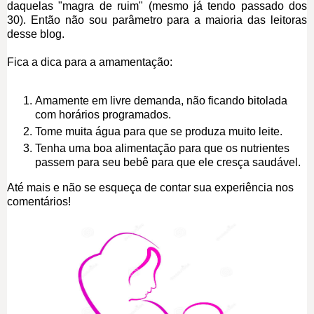
daquelas "magra de ruim" (mesmo já tendo passado dos
30). Então não sou parâmetro para a maioria das leitoras
desse blog.
Fica a dica para a amamentação:
Amamente em livre demanda, não ficando bitolada
com horários programados.
Tome muita água para que se produza muito leite.
Tenha uma boa alimentação para que os nutrientes
passem para seu bebê para que ele cresça saudável.
Até mais e não se esqueça de contar sua experiência nos
comentários!