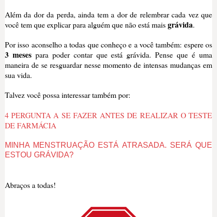
Além da dor da perda, ainda tem a dor de relembrar cada vez que
grávida
você tem que explicar para alguém que não está mais
.
Por isso aconselho a todas que conheço e a você também: espere os
3 meses
para poder contar que está grávida. Pense que é uma
maneira de se resguardar nesse momento de intensas mudanças em
sua vida.
Talvez você possa interessar também por:
4 PERGUNTA A SE FAZER ANTES DE REALIZAR O TESTE
DE FARMÁCIA
MINHA MENSTRUAÇÃO ESTÁ ATRASADA. SERÁ QUE
ESTOU GRÁVIDA?
Abraços a todas!