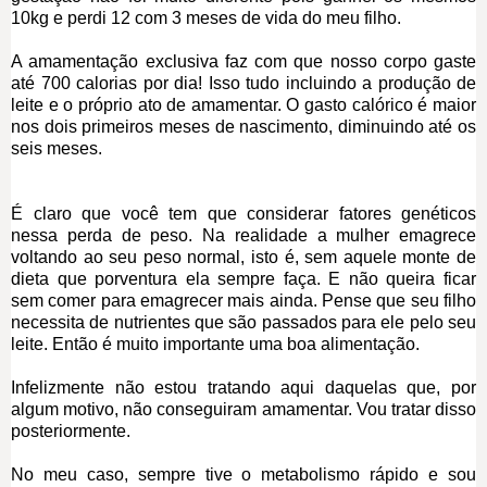
10kg e perdi 12 com 3 meses de vida do meu filho.
A amamentação exclusiva faz com que nosso corpo gaste
até 700 calorias por dia! Isso tudo incluindo a produção de
leite e o próprio ato de amamentar. O gasto calórico é maior
nos dois primeiros meses de nascimento, diminuindo até os
seis meses.
É claro que você tem que considerar fatores genéticos
nessa perda de peso. Na realidade a mulher emagrece
voltando ao seu peso normal, isto é, sem aquele monte de
dieta que porventura ela sempre faça. E não queira ficar
sem comer para emagrecer mais ainda. Pense que seu filho
necessita de nutrientes que são passados para ele pelo seu
leite. Então é muito importante uma boa alimentação.
Infelizmente não estou tratando aqui daquelas que, por
algum motivo, não conseguiram amamentar. Vou tratar disso
posteriormente.
No meu caso, sempre tive o metabolismo rápido e sou