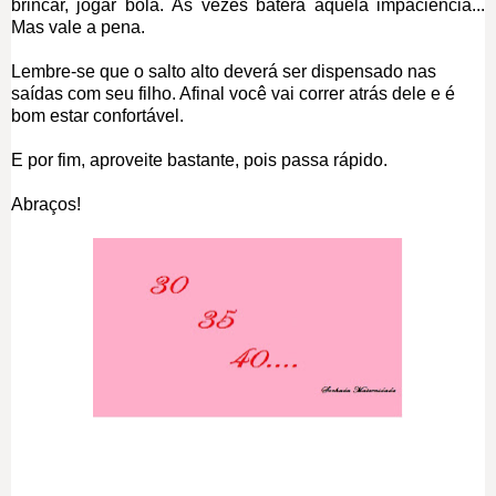
brincar, jogar bola. Às vezes baterá aquela impaciência...
Mas vale a pena.
Lembre-se que o salto alto deverá ser dispensado nas
saídas com seu filho. Afinal você vai correr atrás dele e é
bom estar confortável.
E por fim, aproveite bastante, pois passa rápido.
Abraços!