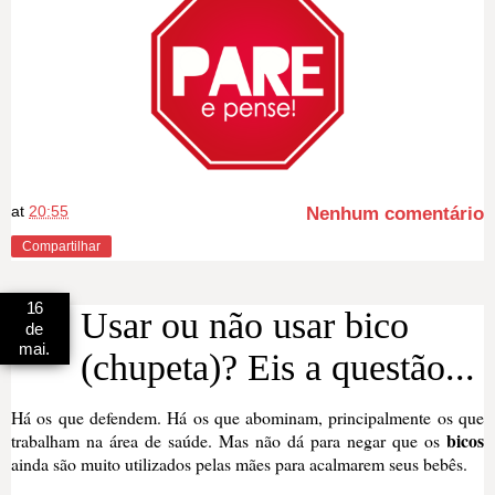
at
20:55
Nenhum comentário
Compartilhar
16
Usar ou não usar bico
de
mai.
(chupeta)? Eis a questão...
Há os que defendem. Há os que abominam, principalmente os que
bicos
trabalham na área de saúde. Mas não dá para negar que os
ainda são muito utilizados pelas mães para acalmarem seus bebês.