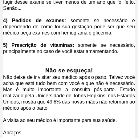
fugir desse exame se tiver menos de um ano que foi feito.
Senão...
4) Pedidos de exames:
somente se necessário e
dependendo de como foi sua gestação pode ser que seu
médico peça exames com hemograma e glicemia.
5) Prescrição de vitaminas:
somente se necessário,
principalmente no caso de você estar amamentando.
Não se esqueça!
Não deixe de ir visitar seu médico após o parto. Talvez você
acha que está tudo bem com você e que não é necessário.
Mas é muito importante a consulta pós-parto. Estudo
realizado pela Unicersidade de Johns Hopkins, nos Estados
Unidos, mostra que 49,6% das novas mães não retornam ao
médico após o parto.
A visita ao seu médico é importante para sua saúde.
Abraços.