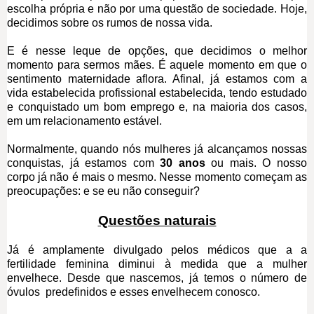
escolha própria e não por uma questão de sociedade. Hoje,
decidimos sobre os rumos de nossa vida.
E é nesse leque de opções, que decidimos o melhor
momento para sermos mães. É aquele momento em que o
sentimento maternidade aflora. Afinal, já estamos com a
vida estabelecida profissional estabelecida, tendo estudado
e conquistado um bom emprego e, na maioria dos casos,
em um relacionamento estável.
Normalmente, quando nós mulheres já alcançamos nossas
conquistas, já estamos com
30 anos
ou mais. O nosso
corpo já não é mais o mesmo. Nesse momento começam as
preocupações: e se eu não conseguir?
Questões naturais
Já é amplamente divulgado pelos médicos que a a
fertilidade feminina diminui à medida que a mulher
envelhece. Desde que nascemos, já temos o número de
óvulos predefinidos e esses envelhecem conosco.